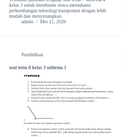
kelas 3 untuk membantu siswa memahami
perkembangan teknologi transportasi dengan lebih
mudah dan menyenangkan.
admin
Mei 21, 2026
Pendidikan
soal tema 8 kelas 3 subtema 1