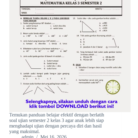
Temukan panduan belajar efektif dengan berlatih
soal ujian semester 2 kelas 3 agar anak lebih siap
menghadapi ujian dengan percaya diri dan hasil
yang maksimal.
admin
Mei 16, 2026