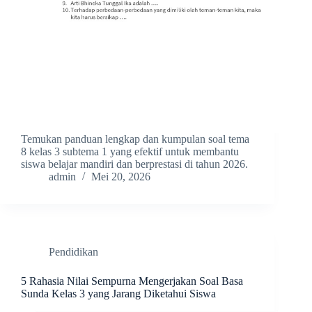
Temukan panduan lengkap dan kumpulan soal tema
8 kelas 3 subtema 1 yang efektif untuk membantu
siswa belajar mandiri dan berprestasi di tahun 2026.
admin
Mei 20, 2026
Pendidikan
5 Rahasia Nilai Sempurna Mengerjakan Soal Basa
Sunda Kelas 3 yang Jarang Diketahui Siswa