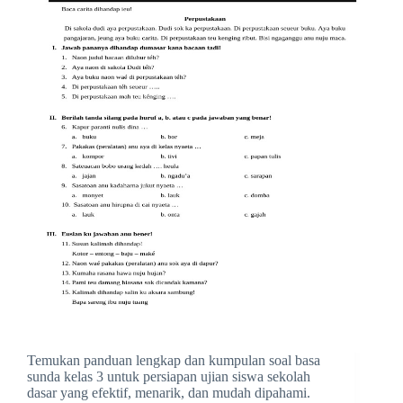
Temukan panduan lengkap dan kumpulan soal basa
sunda kelas 3 untuk persiapan ujian siswa sekolah
dasar yang efektif, menarik, dan mudah dipahami.