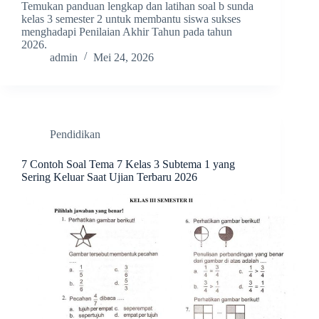
Temukan panduan lengkap dan latihan soal b sunda
kelas 3 semester 2 untuk membantu siswa sukses
menghadapi Penilaian Akhir Tahun pada tahun
2026.
admin
Mei 24, 2026
Pendidikan
7 Contoh Soal Tema 7 Kelas 3 Subtema 1 yang
Sering Keluar Saat Ujian Terbaru 2026