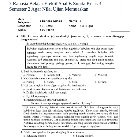
7 Rahasia Belajar Efektif Soal B Sunda Kelas 3
Semester 2 Agar Nilai Ujian Memuaskan