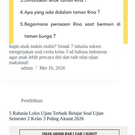
Ingin anak makin mahir? Simak 7 rahasia sukses
mengerjakan soal cerita kelas 3 sd bahasa indonesia
agar anak lebih percaya diri dan raih nilai ujian
maksimal!
admin
Mei 16, 2026
Pendidikan
5 Rahasia Lolos Ujian Terbaik Belajar Soal Ujian
Semester 2 Kelas 3 Paling Akurat 2026