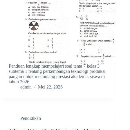
Panduan lengkap mempelajari soal tema 7 kelas 3
subtema 1 tentang perkembangan teknologi produksi
pangan untuk menunjang prestasi akademik siswa di
tahun 2026.
admin
Mei 22, 2026
Pendidikan