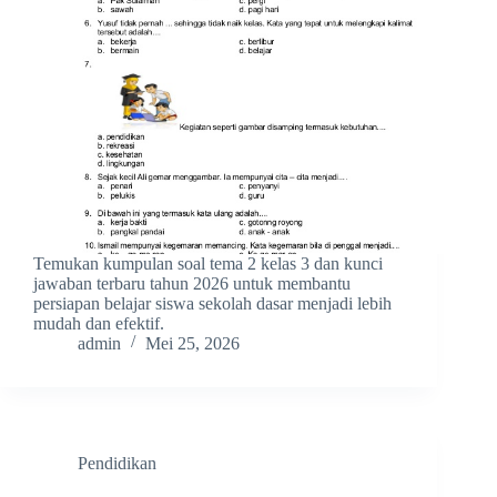
Temukan kumpulan soal tema 2 kelas 3 dan kunci
jawaban terbaru tahun 2026 untuk membantu
persiapan belajar siswa sekolah dasar menjadi lebih
mudah dan efektif.
admin
Mei 25, 2026
Pendidikan