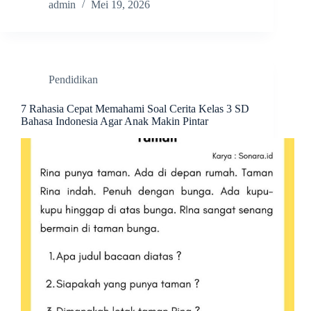
admin
Mei 19, 2026
Pendidikan
7 Rahasia Cepat Memahami Soal Cerita Kelas 3 SD
Bahasa Indonesia Agar Anak Makin Pintar