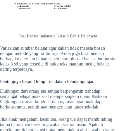
Soal Bahasa Indonesia Kelas 8 Bab 1 Dalchaebi
Variasikan sumber belajar agar kalian tidak merasa bosan
dengan metode yang itu-itu saja. Anda juga bisa mencari
berbagai materi tambahan seperti contoh soal bahasa indonesia
kelas 3 sd yang tersedia di buku teks maupun media belajar
daring terpercaya.
Pentingnya Peran Orang Tua dalam Pendampingan
Dukungan dari orang tua sangat berpengaruh terhadap
semangat belajar anak saat mempersiapkan ujian. Pastikan
lingkungan rumah kondusif dan nyaman agar anak dapat
berkonsentrasi penuh saat mengerjakan tugas sekolah.
Jika anak mengalami kesulitan, orang tua dapat membimbing
tanpa harus memberikan jawaban secara instan. Ajaklah
mereka untuk berdiskusi guna menemukan alur jawaban yang