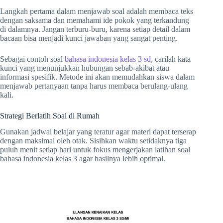
Langkah pertama dalam menjawab soal adalah membaca teks
dengan saksama dan memahami ide pokok yang terkandung
di dalamnya. Jangan terburu-buru, karena setiap detail dalam
bacaan bisa menjadi kunci jawaban yang sangat penting.
Sebagai contoh soal
bahasa indonesia kelas 3 sd
, carilah kata
kunci yang menunjukkan hubungan sebab-akibat atau
informasi spesifik. Metode ini akan memudahkan siswa dalam
menjawab pertanyaan tanpa harus membaca berulang-ulang
kali.
Strategi Berlatih Soal di Rumah
Gunakan jadwal belajar yang teratur agar materi dapat terserap
dengan maksimal oleh otak. Sisihkan waktu setidaknya tiga
puluh menit setiap hari untuk fokus mengerjakan latihan soal
bahasa indonesia kelas 3 agar hasilnya lebih optimal.