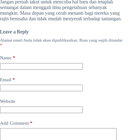
Jangan pernah takut untuk mencoba hal baru dan tetaplah
semangat dalam menggali ilmu pengetahuan sebanyak
mungkin. Masa depan yang cerah menanti bagi mereka yang
rajin berusaha dan tidak mudah menyerah terhadap tantangan.
Leave a Reply
Alamat email Anda tidak akan dipublikasikan.
Ruas yang wajib ditandai
*
Name
*
Email
*
Website
Add Comment
*