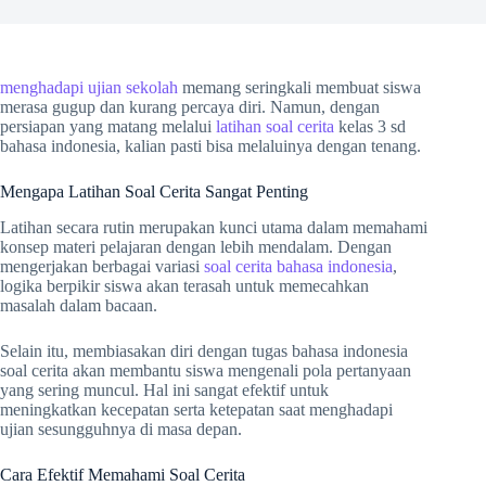
menghadapi ujian sekolah
memang seringkali membuat siswa
merasa gugup dan kurang percaya diri. Namun, dengan
persiapan yang matang melalui
latihan soal cerita
kelas 3 sd
bahasa indonesia, kalian pasti bisa melaluinya dengan tenang.
Mengapa Latihan Soal Cerita Sangat Penting
Latihan secara rutin merupakan kunci utama dalam memahami
konsep materi pelajaran dengan lebih mendalam. Dengan
mengerjakan berbagai variasi
soal cerita bahasa indonesia
,
logika berpikir siswa akan terasah untuk memecahkan
masalah dalam bacaan.
Selain itu, membiasakan diri dengan tugas bahasa indonesia
soal cerita akan membantu siswa mengenali pola pertanyaan
yang sering muncul. Hal ini sangat efektif untuk
meningkatkan kecepatan serta ketepatan saat menghadapi
ujian sesungguhnya di masa depan.
Cara Efektif Memahami Soal Cerita