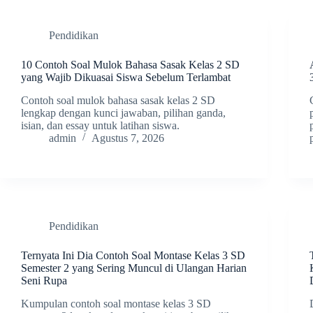
Pendidikan
10 Contoh Soal Mulok Bahasa Sasak Kelas 2 SD
yang Wajib Dikuasai Siswa Sebelum Terlambat
Contoh soal mulok bahasa sasak kelas 2 SD
lengkap dengan kunci jawaban, pilihan ganda,
isian, dan essay untuk latihan siswa.
admin
Agustus 7, 2026
Pendidikan
Ternyata Ini Dia Contoh Soal Montase Kelas 3 SD
Semester 2 yang Sering Muncul di Ulangan Harian
Seni Rupa
Kumpulan contoh soal montase kelas 3 SD