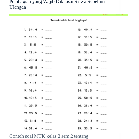
Pembagian yang Wajib Dikuasai Siswa Sebelum
Ulangan
Contoh soal MTK kelas 2 sem 2 tentang