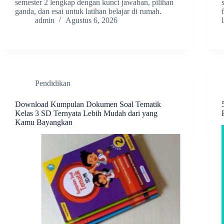
semester 2 lengkap dengan kunci jawaban, pilihan
ganda, dan esai untuk latihan belajar di rumah.
admin
Agustus 6, 2026
Pendidikan
Download Kumpulan Dokumen Soal Tematik
Kelas 3 SD Ternyata Lebih Mudah dari yang
Kamu Bayangkan