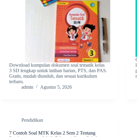
Download kumpulan dokumen soal tematik kelas
3 SD lengkap untuk latihan harian, PTS, dan PAS.
Gratis, mudah diunduh, dan sesuai kurikulum
terbaru.
admin
Agustus 5, 2026
Pendidikan
7 Contoh Soal MTK Kelas 2 Sem 2 Tentang