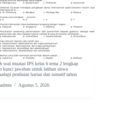
h soal muatan IPS kelas 6 tema 2 lengkap
n kunci jawaban untuk latihan siswa
dapi penilaian harian dan sumatif tahun
admin
Agustus 5, 2026