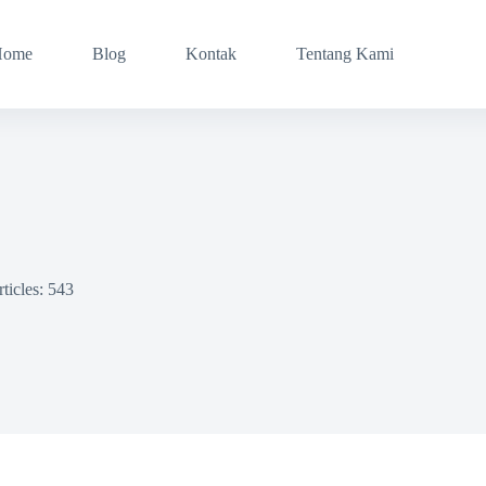
Home
Blog
Kontak
Tentang Kami
ticles: 543