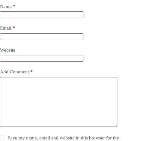
Name
*
Email
*
Website
Add Comment
*
Save my name, email and website in this browser for the