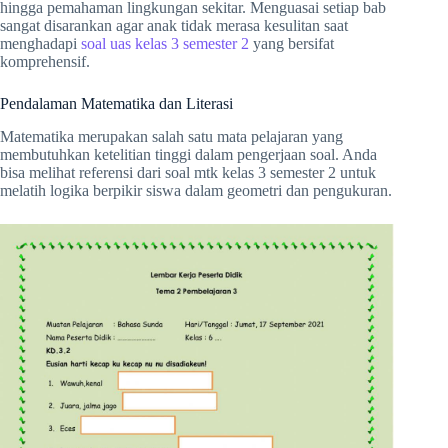
hingga pemahaman lingkungan sekitar. Menguasai setiap bab
sangat disarankan agar anak tidak merasa kesulitan saat
menghadapi
soal uas kelas 3 semester 2
yang bersifat
komprehensif.
Pendalaman Matematika dan Literasi
Matematika merupakan salah satu mata pelajaran yang
membutuhkan ketelitian tinggi dalam pengerjaan soal. Anda
bisa melihat referensi dari soal mtk kelas 3 semester 2 untuk
melatih logika berpikir siswa dalam geometri dan pengukuran.