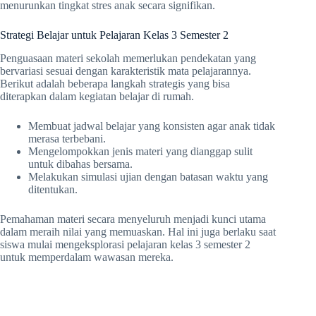
menurunkan tingkat stres anak secara signifikan.
Strategi Belajar untuk Pelajaran Kelas 3 Semester 2
Penguasaan materi sekolah memerlukan pendekatan yang
bervariasi sesuai dengan karakteristik mata pelajarannya.
Berikut adalah beberapa langkah strategis yang bisa
diterapkan dalam kegiatan belajar di rumah.
Membuat jadwal belajar yang konsisten agar anak tidak
merasa terbebani.
Mengelompokkan jenis materi yang dianggap sulit
untuk dibahas bersama.
Melakukan simulasi ujian dengan batasan waktu yang
ditentukan.
Pemahaman materi secara menyeluruh menjadi kunci utama
dalam meraih nilai yang memuaskan. Hal ini juga berlaku saat
siswa mulai mengeksplorasi pelajaran kelas 3 semester 2
untuk memperdalam wawasan mereka.