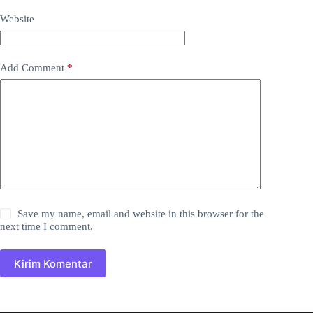
Website
Add Comment
*
Save my name, email and website in this browser for the
next time I comment.
Kirim Komentar