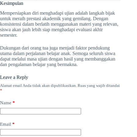
Kesimpulan
Mempersiapkan diri menghadapi ujian adalah langkah bijak
untuk meraih prestasi akademik yang gemilang. Dengan
konsistensi dalam berlatih menggunakan materi yang relevan,
siswa akan jauh lebih siap menghadapi evaluasi akhir
semester.
Dukungan dari orang tua juga menjadi faktor pendukung
utama dalam perjalanan belajar anak. Semoga seluruh siswa
dapat melalui masa ujian dengan hasil yang membanggakan
dan pengalaman belajar yang bermakna.
Leave a Reply
Alamat email Anda tidak akan dipublikasikan.
Ruas yang wajib ditandai
*
Name
*
Email
*