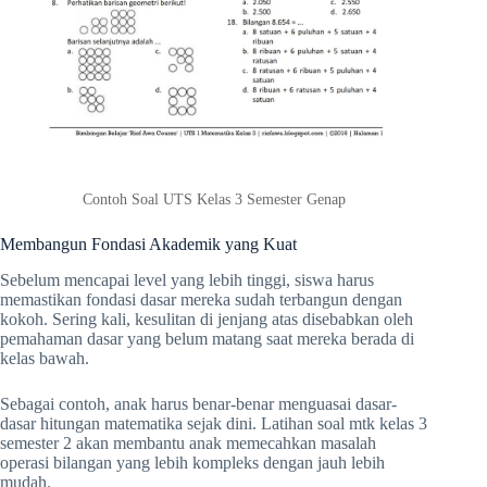
Contoh Soal UTS Kelas 3 Semester Genap
Membangun Fondasi Akademik yang Kuat
Sebelum mencapai level yang lebih tinggi, siswa harus
memastikan fondasi dasar mereka sudah terbangun dengan
kokoh. Sering kali, kesulitan di jenjang atas disebabkan oleh
pemahaman dasar yang belum matang saat mereka berada di
kelas bawah.
Sebagai contoh, anak harus benar-benar menguasai dasar-
dasar hitungan matematika sejak dini. Latihan soal mtk kelas 3
semester 2 akan membantu anak memecahkan masalah
operasi bilangan yang lebih kompleks dengan jauh lebih
mudah.