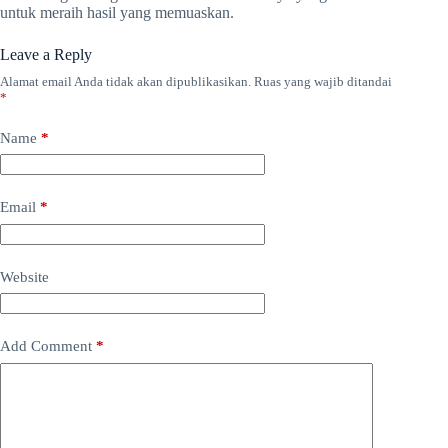
untuk meraih hasil yang memuaskan.
Leave a Reply
Alamat email Anda tidak akan dipublikasikan.
Ruas yang wajib ditandai
*
Name
*
Email
*
Website
Add Comment
*