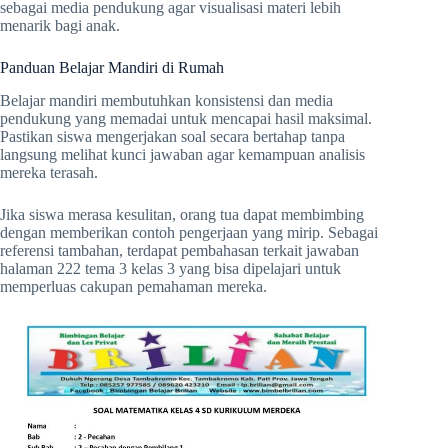
sebagai media pendukung agar visualisasi materi lebih
menarik bagi anak.
Panduan Belajar Mandiri di Rumah
Belajar mandiri membutuhkan konsistensi dan media
pendukung yang memadai untuk mencapai hasil maksimal.
Pastikan siswa mengerjakan soal secara bertahap tanpa
langsung melihat kunci jawaban agar kemampuan analisis
mereka terasah.
Jika siswa merasa kesulitan, orang tua dapat membimbing
dengan memberikan contoh pengerjaan yang mirip. Sebagai
referensi tambahan, terdapat pembahasan terkait jawaban
halaman 222 tema 3 kelas 3 yang bisa dipelajari untuk
memperluas cakupan pemahaman mereka.