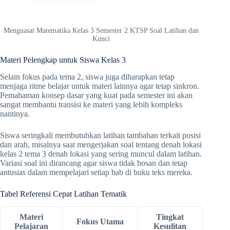
Menguasai Matematika Kelas 3 Semester 2 KTSP Soal Latihan dan
Kunci
Materi Pelengkap untuk Siswa Kelas 3
Selain fokus pada tema 2, siswa juga diharapkan tetap
menjaga ritme belajar untuk materi lainnya agar tetap sinkron.
Pemahaman konsep dasar yang kuat pada semester ini akan
sangat membantu transisi ke materi yang lebih kompleks
nantinya.
Siswa seringkali membutuhkan latihan tambahan terkait posisi
dan arah, misalnya saat mengerjakan soal tentang denah lokasi
kelas 2 tema 3 denah lokasi yang sering muncul dalam latihan.
Variasi soal ini dirancang agar siswa tidak bosan dan tetap
antusias dalam mempelajari setiap bab di buku teks mereka.
Tabel Referensi Cepat Latihan Tematik
Materi
Tingkat
Fokus Utama
Pelajaran
Kesulitan