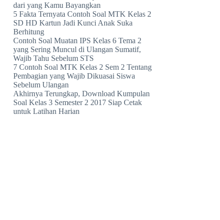
dari yang Kamu Bayangkan
5 Fakta Ternyata Contoh Soal MTK Kelas 2
SD HD Kartun Jadi Kunci Anak Suka
Berhitung
Contoh Soal Muatan IPS Kelas 6 Tema 2
yang Sering Muncul di Ulangan Sumatif,
Wajib Tahu Sebelum STS
7 Contoh Soal MTK Kelas 2 Sem 2 Tentang
Pembagian yang Wajib Dikuasai Siswa
Sebelum Ulangan
Akhirnya Terungkap, Download Kumpulan
Soal Kelas 3 Semester 2 2017 Siap Cetak
untuk Latihan Harian