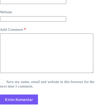
Website
Add Comment
*
Save my name, email and website in this browser for the
next time I comment.
Kirim Komentar