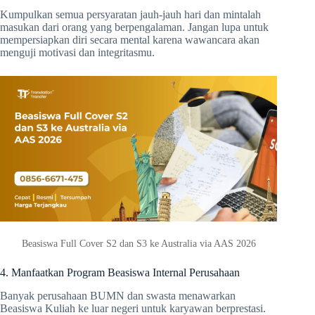
Kumpulkan semua persyaratan jauh-jauh hari dan mintalah
masukan dari orang yang berpengalaman. Jangan lupa untuk
mempersiapkan diri secara mental karena wawancara akan
menguji motivasi dan integritasmu.
Beasiswa Full Cover S2 dan S3 ke Australia via AAS 2026
4. Manfaatkan Program Beasiswa Internal Perusahaan
Banyak perusahaan BUMN dan swasta menawarkan
Beasiswa Kuliah ke luar negeri untuk karyawan berprestasi.