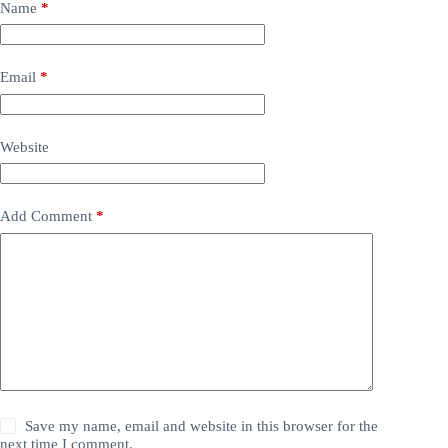
Name
*
Email
*
Website
Add Comment
*
Save my name, email and website in this browser for the
next time I comment.