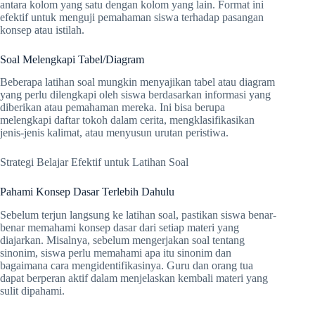
antara kolom yang satu dengan kolom yang lain. Format ini
efektif untuk menguji pemahaman siswa terhadap pasangan
konsep atau istilah.
Soal Melengkapi Tabel/Diagram
Beberapa latihan soal mungkin menyajikan tabel atau diagram
yang perlu dilengkapi oleh siswa berdasarkan informasi yang
diberikan atau pemahaman mereka. Ini bisa berupa
melengkapi daftar tokoh dalam cerita, mengklasifikasikan
jenis-jenis kalimat, atau menyusun urutan peristiwa.
Strategi Belajar Efektif untuk Latihan Soal
Pahami Konsep Dasar Terlebih Dahulu
Sebelum terjun langsung ke latihan soal, pastikan siswa benar-
benar memahami konsep dasar dari setiap materi yang
diajarkan. Misalnya, sebelum mengerjakan soal tentang
sinonim, siswa perlu memahami apa itu sinonim dan
bagaimana cara mengidentifikasinya. Guru dan orang tua
dapat berperan aktif dalam menjelaskan kembali materi yang
sulit dipahami.