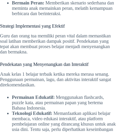
Bermain Peran:
Memberikan skenario sederhana dan
meminta anak memainkan peran, melatih kemampuan
berbicara dan berinteraksi.
Strategi Implementasi yang Efektif
Guru dan orang tua memiliki peran vital dalam memastikan
soal latihan memberikan dampak positif. Pendekatan yang
tepat akan membuat proses belajar menjadi menyenangkan
dan bermakna.
Pendekatan yang Menyenangkan dan Interaktif
Anak kelas 1 belajar terbaik ketika mereka merasa senang.
Penggunaan permainan, lagu, dan aktivitas interaktif sangat
direkomendasikan.
Permainan Edukatif:
Menggunakan flashcards,
puzzle kata, atau permainan papan yang bertema
Bahasa Indonesia.
Teknologi Edukatif:
Memanfaatkan aplikasi belajar
membaca, video edukasi interaktif, atau platform
pembelajaran online yang dirancang khusus untuk anak
usia dini. Tentu saja, perlu diperhatikan keseimbangan