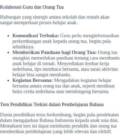
Kolaborasi Guru dan Orang Tua
Hubungan yang sinergis antara sekolah dan rumah akan
sangat memperkuat proses belajar anak.
Komunikasi Terbuka:
Guru perlu menginformasikan
perkembangan anak kepada orang tua, begitu pula
sebaliknya.
Memberikan Panduan bagi Orang Tua:
Orang tua
mungkin memerlukan panduan tentang cara membantu
anak belajar di rumah. Menyediakan lembar kerja
sederhana, tips membaca bersama, atau saran aktivitas
belajar bisa sangat membantu.
Kegiatan Bersama:
Mengadakan kegiatan belajar
bersama antara orang tua dan anak, seperti membuat
buku cerita sederhana atau mendongeng bersama.
Tren Pendidikan Terkini dalam Pembelajaran Bahasa
Dunia pendidikan terus berkembang, begitu pula pendekatan
dalam mengajarkan Bahasa Indonesia kepada anak usia dini.
Memahami tren ini dapat membantu pendidik dan orang tua
memberikan pembelajaran yang lebih relevan dan efektif.