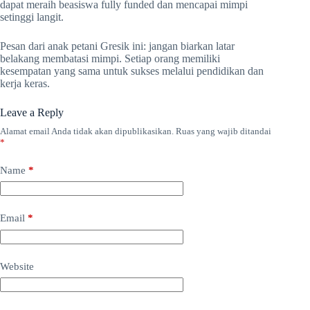
dapat meraih beasiswa fully funded dan mencapai mimpi
setinggi langit.
Pesan dari anak petani Gresik ini: jangan biarkan latar
belakang membatasi mimpi. Setiap orang memiliki
kesempatan yang sama untuk sukses melalui pendidikan dan
kerja keras.
Leave a Reply
Alamat email Anda tidak akan dipublikasikan.
Ruas yang wajib ditandai
*
Name
*
Email
*
Website