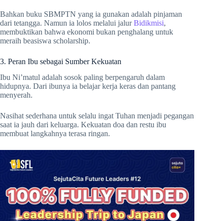
Bahkan buku SBMPTN yang ia gunakan adalah pinjaman
dari tetangga. Namun ia lolos melalui jalur
Bidikmisi
,
membuktikan bahwa ekonomi bukan penghalang untuk
meraih beasiswa scholarship.
3. Peran Ibu sebagai Sumber Kekuatan
Ibu Ni’matul adalah sosok paling berpengaruh dalam
hidupnya. Dari ibunya ia belajar kerja keras dan pantang
menyerah.
Nasihat sederhana untuk selalu ingat Tuhan menjadi pegangan
saat ia jauh dari keluarga. Kekuatan doa dan restu ibu
membuat langkahnya terasa ringan.