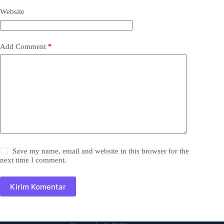
Website
Add Comment
*
Save my name, email and website in this browser for the
next time I comment.
Kirim Komentar