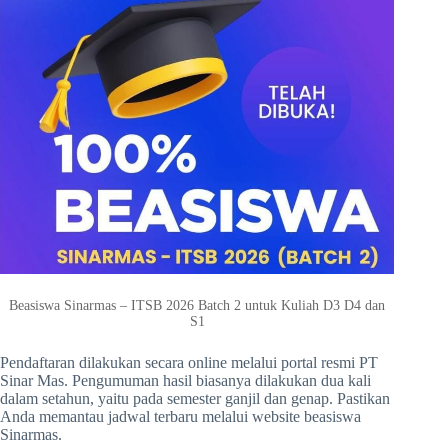
Beasiswa Sinarmas – ITSB 2026 Batch 2 untuk Kuliah D3 D4 dan
S1
Pendaftaran dilakukan secara online melalui portal resmi PT
Sinar Mas. Pengumuman hasil biasanya dilakukan dua kali
dalam setahun, yaitu pada semester ganjil dan genap. Pastikan
Anda memantau jadwal terbaru melalui website beasiswa
Sinarmas.