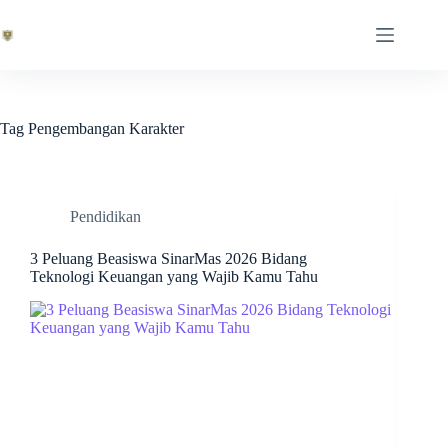
Skip
to
content
Tag
Pengembangan Karakter
Pendidikan
3 Peluang Beasiswa SinarMas 2026 Bidang
Teknologi Keuangan yang Wajib Kamu Tahu