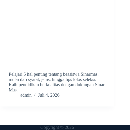
Pelajari 5 hal penting tentang beasiswa Sinarmas,
mulai dari syarat, jenis, hingga tips lolos seleksi.
Raih pendidikan berkualitas dengan dukungan Sinar
Mas.
admin
Juli 4, 2026
Copyright © 2026