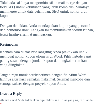
Tidak ada salahnya mengombinasikan mail merge dengan
field SEQ untuk kebutuhan yang lebih kompleks. Misalnya,
mail merge untuk data pelanggan, SEQ untuk nomor urut
kupon.
Dengan demikian, Anda mendapatkan kupon yang personal
dan bernomor unik. Langkah ini membutuhkan sedikit latihan,
tetapi hasilnya sangat memuaskan.
Kesimpulan
Keenam cara di atas bisa langsung Anda praktikkan untuk
membuat nomor kupon otomatis di Word. Pilih metode yang
paling sesuai dengan jumlah kupon dan tingkat kerumitan
yang diinginkan.
Jangan ragu untuk bereksperimen dengan fitur-fitur Word
lainnya agar hasil semakin maksimal. Selamat mencoba dan
semoga sukses dengan proyek kupon Anda.
Leave a Reply
Alamat email Anda tidak akan dipublikasikan.
Ruas yang wajib ditandai
*