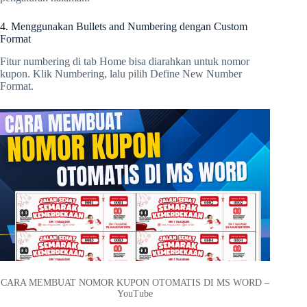
4. Menggunakan Bullets and Numbering dengan Custom
Format
Fitur numbering di tab Home bisa diarahkan untuk nomor
kupon. Klik Numbering, lalu pilih Define New Number
Format.
CARA MEMBUAT NOMOR KUPON OTOMATIS DI MS WORD –
YouTube