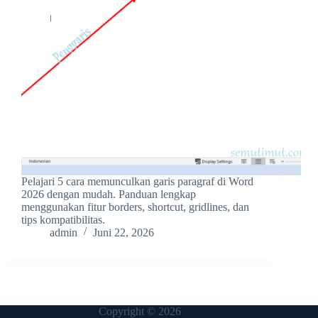
Pelajari 5 cara memunculkan garis paragraf di Word
2026 dengan mudah. Panduan lengkap
menggunakan fitur borders, shortcut, gridlines, dan
tips kompatibilitas.
admin
Juni 22, 2026
Copyright © 2026