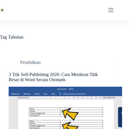
Skip
to
content
Tag
Tabulasi
Pendidikan
3 Trik Self-Publishing 2026: Cara Membuat Titik
Besar di Word Secara Otomatis