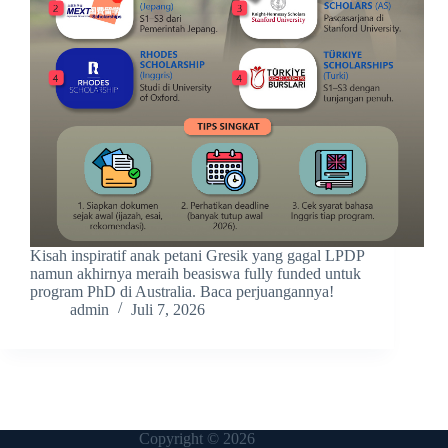
Kisah inspiratif anak petani Gresik yang gagal LPDP
namun akhirnya meraih beasiswa fully funded untuk
program PhD di Australia. Baca perjuangannya!
admin
Juli 7, 2026
Copyright © 2026