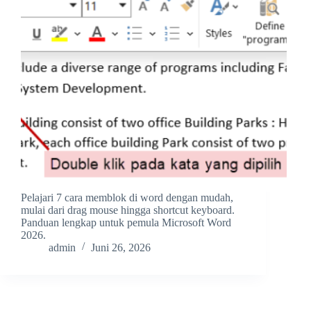
Pelajari 7 cara memblok di word dengan mudah,
mulai dari drag mouse hingga shortcut keyboard.
Panduan lengkap untuk pemula Microsoft Word
2026.
admin
Juni 26, 2026