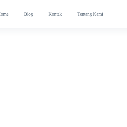
Home
Blog
Kontak
Tentang Kami