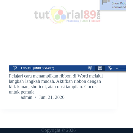
Pelajari cara menampilkan ribbon di Word melalui
langkah-langkah mudah. Aktifkan ribbon dengan
klik kanan, shortcut, atau opsi tampilan. Cocok
untuk pemula.
admin
Juni 21, 2026
Copyright © 2026