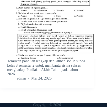
Temukan panduan lengkap dan latihan soal b sunda
kelas 3 semester 2 untuk membantu siswa sukses
menghadapi Penilaian Akhir Tahun pada tahun
2026.
admin
Mei 24, 2026
Copyright © 2026