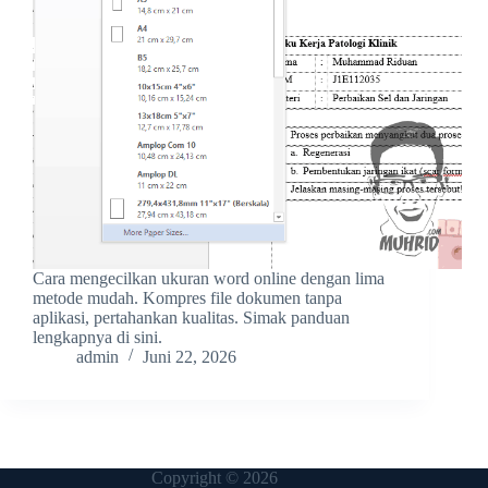
Cara mengecilkan ukuran word online dengan lima
metode mudah. Kompres file dokumen tanpa
aplikasi, pertahankan kualitas. Simak panduan
lengkapnya di sini.
admin
Juni 22, 2026
Copyright © 2026