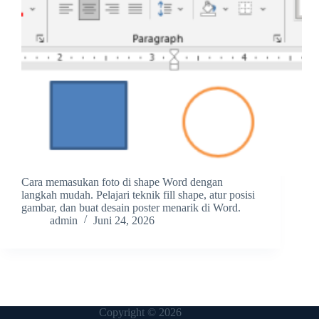
Cara memasukan foto di shape Word dengan
langkah mudah. Pelajari teknik fill shape, atur posisi
gambar, dan buat desain poster menarik di Word.
admin
Juni 24, 2026
Copyright © 2026