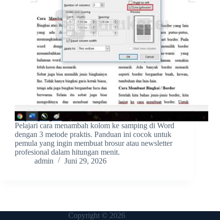
Pelajari cara menambah kolom ke samping di Word
dengan 3 metode praktis. Panduan ini cocok untuk
pemula yang ingin membuat brosur atau newsletter
profesional dalam hitungan menit.
admin
Juni 29, 2026
Copyright © 2026