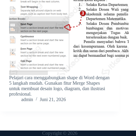
Pelajari cara menggabungkan shape di Word dengan
5 langkah mudah. Gunakan fitur Merge Shapes
untuk membuat desain logo, diagram, dan ilustrasi
profesional.
admin
Juni 21, 2026
Copyright © 2026