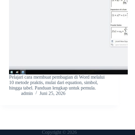
Pelajari cara membuat pembagian di Word melalui
10 metode praktis, mulai dari equation, simbol,
hingga tabel. Panduan lengkap untuk pemula.
admin
Juni 25, 2026
Copyright © 2026