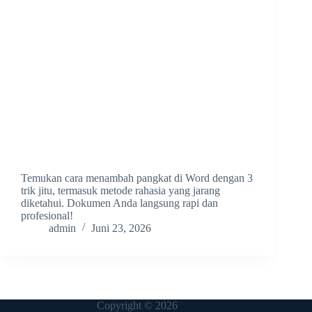
Temukan cara menambah pangkat di Word dengan 3
trik jitu, termasuk metode rahasia yang jarang
diketahui. Dokumen Anda langsung rapi dan
profesional!
admin
Juni 23, 2026
Copyright © 2026