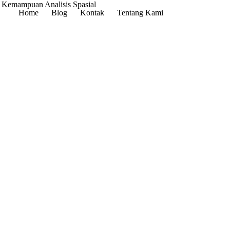
Home
Blog
Kontak
Tentang Kami