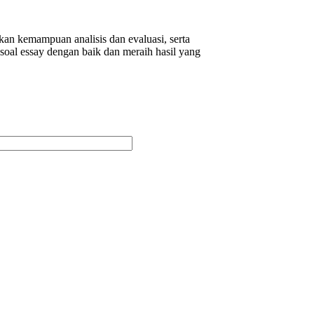
an kemampuan analisis dan evaluasi, serta
oal essay dengan baik dan meraih hasil yang