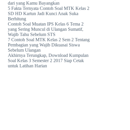
dari yang Kamu Bayangkan
5 Fakta Ternyata Contoh Soal MTK Kelas 2
SD HD Kartun Jadi Kunci Anak Suka
Berhitung
Contoh Soal Muatan IPS Kelas 6 Tema 2
yang Sering Muncul di Ulangan Sumatif,
Wajib Tahu Sebelum STS
7 Contoh Soal MTK Kelas 2 Sem 2 Tentang
Pembagian yang Wajib Dikuasai Siswa
Sebelum Ulangan
Akhirnya Terungkap, Download Kumpulan
Soal Kelas 3 Semester 2 2017 Siap Cetak
untuk Latihan Harian