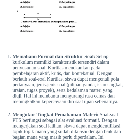
Memahami Format dan Struktur Soal:
Setiap
kurikulum memiliki karakteristik tersendiri dalam
penyusunan soal. Kurtilas menekankan pada
pembelajaran aktif, kritis, dan kontekstual. Dengan
berlatih soal-soal Kurtilas, siswa dapat mengenali pola
pertanyaan, jenis-jenis soal (pilihan ganda, isian singkat,
uraian, tugas proyek), serta kedalaman materi yang
diuji. Hal ini membantu mengurangi rasa cemas dan
meningkatkan kepercayaan diri saat ujian sebenarnya.
Mengukur Tingkat Pemahaman Materi:
Soal-soal
PTS berfungsi sebagai alat evaluasi formatif. Dengan
mengerjakan soal latihan, siswa dapat mengidentifikasi
topik-topik mana yang sudah dikuasai dengan baik dan
bagian mana yang masih perlu diperdalam. Ini