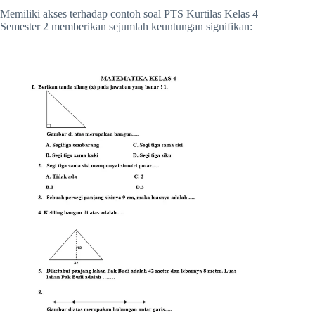
Memiliki akses terhadap contoh soal PTS Kurtilas Kelas 4
Semester 2 memberikan sejumlah keuntungan signifikan: