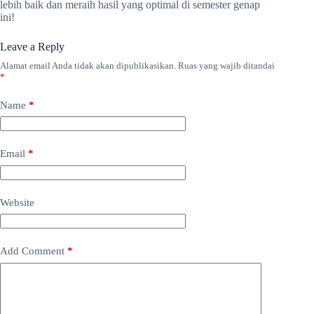
lebih baik dan meraih hasil yang optimal di semester genap
ini!
Leave a Reply
Alamat email Anda tidak akan dipublikasikan.
Ruas yang wajib ditandai
*
Name
*
Email
*
Website
Add Comment
*