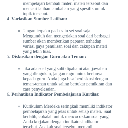
mempelajari kembali materi-materi tersebut dan
mencari latihan tambahan yang spesifik untuk
topik tersebut.
Variasikan Sumber Latihan:
Jangan terpaku pada satu set soal saja.
Mengunduh dan mengerjakan soal dari berbagai
sumber akan memberikan paparan terhadap
variasi gaya penulisan soal dan cakupan materi
yang lebih luas.
Diskusikan dengan Guru atau Teman:
Jika ada soal yang sulit dipahami atau jawaban
yang diragukan, jangan ragu untuk bertanya
kepada guru. Anda juga bisa berdiskusi dengan
teman-teman untuk saling bertukar pemikiran dan
cara penyelesaian.
Perhatikan Indikator Pembelajaran Kurtilas:
Kurikulum Merdeka seringkali memiliki indikator
pembelajaran yang jelas untuk setiap materi. Saat
berlatih, cobalah untuk mencocokkan soal yang
Anda kerjakan dengan indikator-indikator
tersebut. Apakah soal tersebut menguji