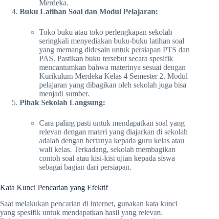
Merdeka.
Buku Latihan Soal dan Modul Pelajaran:
Toko buku atau toko perlengkapan sekolah
seringkali menyediakan buku-buku latihan soal
yang memang didesain untuk persiapan PTS dan
PAS. Pastikan buku tersebut secara spesifik
mencantumkan bahwa materinya sesuai dengan
Kurikulum Merdeka Kelas 4 Semester 2. Modul
pelajaran yang dibagikan oleh sekolah juga bisa
menjadi sumber.
Pihak Sekolah Langsung:
Cara paling pasti untuk mendapatkan soal yang
relevan dengan materi yang diajarkan di sekolah
adalah dengan bertanya kepada guru kelas atau
wali kelas. Terkadang, sekolah membagikan
contoh soal atau kisi-kisi ujian kepada siswa
sebagai bagian dari persiapan.
Kata Kunci Pencarian yang Efektif
Saat melakukan pencarian di internet, gunakan kata kunci
yang spesifik untuk mendapatkan hasil yang relevan.