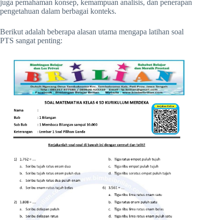
juga pemahaman konsep, kemampuan analisis, dan penerapan
pengetahuan dalam berbagai konteks.
Berikut adalah beberapa alasan utama mengapa latihan soal
PTS sangat penting: