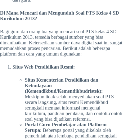
Di Mana Mencari dan Mengunduh Soal PTS Kelas 4 SD
Kurikulum 2013?
Bagi guru dan orang tua yang mencari soal PTS kelas 4 SD
Kurikulum 2013, tersedia berbagai sumber yang bisa
dimanfaatkan. Ketersediaan sumber daya digital saat ini sangat
memudahkan proses pencarian. Berikut adalah beberapa
platform dan cara yang umum digunakan:
Situs Web Pendidikan Resmi:
Situs Kementerian Pendidikan dan
Kebudayaan
(Kemendikbud/Kemendikbudristek):
Meskipun tidak selalu menyediakan soal PTS
secara langsung, situs resmi Kemendikbud
seringkali memuat informasi mengenai
kurikulum, panduan penilaian, dan contoh-contoh
soal yang bisa dijadikan referensi.
Portal Guru Pembelajar atau Platform
Serupa:
Beberapa portal yang dikelola oleh
pemerintah atau lembaga pendidikan seringkali