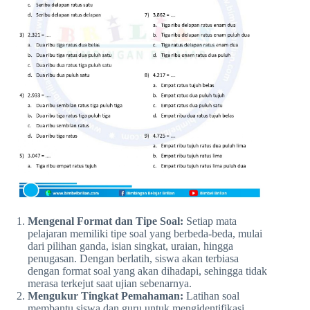
Mengenal Format dan Tipe Soal:
Setiap mata
pelajaran memiliki tipe soal yang berbeda-beda, mulai
dari pilihan ganda, isian singkat, uraian, hingga
penugasan. Dengan berlatih, siswa akan terbiasa
dengan format soal yang akan dihadapi, sehingga tidak
merasa terkejut saat ujian sebenarnya.
Mengukur Tingkat Pemahaman:
Latihan soal
membantu siswa dan guru untuk mengidentifikasi