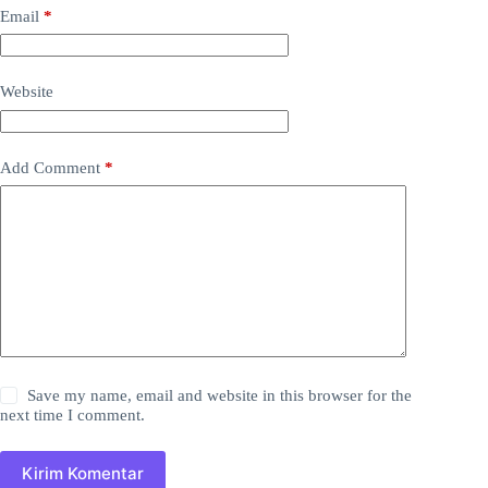
Email
*
Website
Add Comment
*
Save my name, email and website in this browser for the
next time I comment.
Kirim Komentar