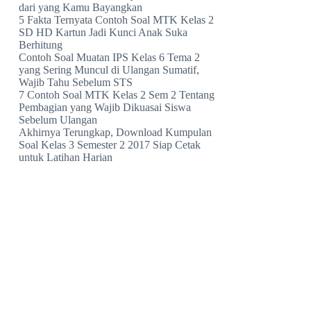
dari yang Kamu Bayangkan
5 Fakta Ternyata Contoh Soal MTK Kelas 2
SD HD Kartun Jadi Kunci Anak Suka
Berhitung
Contoh Soal Muatan IPS Kelas 6 Tema 2
yang Sering Muncul di Ulangan Sumatif,
Wajib Tahu Sebelum STS
7 Contoh Soal MTK Kelas 2 Sem 2 Tentang
Pembagian yang Wajib Dikuasai Siswa
Sebelum Ulangan
Akhirnya Terungkap, Download Kumpulan
Soal Kelas 3 Semester 2 2017 Siap Cetak
untuk Latihan Harian