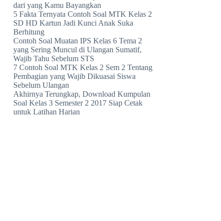
dari yang Kamu Bayangkan
5 Fakta Ternyata Contoh Soal MTK Kelas 2
SD HD Kartun Jadi Kunci Anak Suka
Berhitung
Contoh Soal Muatan IPS Kelas 6 Tema 2
yang Sering Muncul di Ulangan Sumatif,
Wajib Tahu Sebelum STS
7 Contoh Soal MTK Kelas 2 Sem 2 Tentang
Pembagian yang Wajib Dikuasai Siswa
Sebelum Ulangan
Akhirnya Terungkap, Download Kumpulan
Soal Kelas 3 Semester 2 2017 Siap Cetak
untuk Latihan Harian