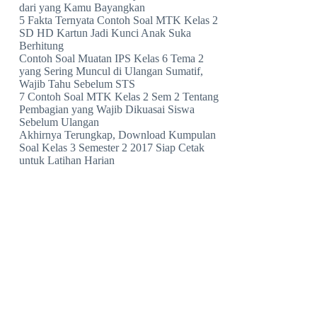
dari yang Kamu Bayangkan
5 Fakta Ternyata Contoh Soal MTK Kelas 2
SD HD Kartun Jadi Kunci Anak Suka
Berhitung
Contoh Soal Muatan IPS Kelas 6 Tema 2
yang Sering Muncul di Ulangan Sumatif,
Wajib Tahu Sebelum STS
7 Contoh Soal MTK Kelas 2 Sem 2 Tentang
Pembagian yang Wajib Dikuasai Siswa
Sebelum Ulangan
Akhirnya Terungkap, Download Kumpulan
Soal Kelas 3 Semester 2 2017 Siap Cetak
untuk Latihan Harian