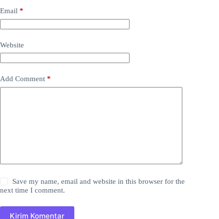
Email
*
Website
Add Comment
*
Save my name, email and website in this browser for the
next time I comment.
Kirim Komentar