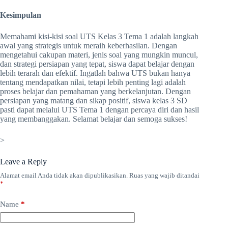
Kesimpulan
Memahami kisi-kisi soal UTS Kelas 3 Tema 1 adalah langkah
awal yang strategis untuk meraih keberhasilan. Dengan
mengetahui cakupan materi, jenis soal yang mungkin muncul,
dan strategi persiapan yang tepat, siswa dapat belajar dengan
lebih terarah dan efektif. Ingatlah bahwa UTS bukan hanya
tentang mendapatkan nilai, tetapi lebih penting lagi adalah
proses belajar dan pemahaman yang berkelanjutan. Dengan
persiapan yang matang dan sikap positif, siswa kelas 3 SD
pasti dapat melalui UTS Tema 1 dengan percaya diri dan hasil
yang membanggakan. Selamat belajar dan semoga sukses!
>
Leave a Reply
Alamat email Anda tidak akan dipublikasikan.
Ruas yang wajib ditandai
*
Name
*