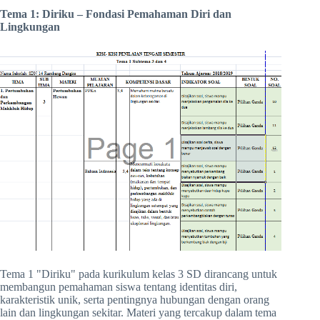
Tema 1: Diriku – Fondasi Pemahaman Diri dan
Lingkungan
Tema 1 "Diriku" pada kurikulum kelas 3 SD dirancang untuk
membangun pemahaman siswa tentang identitas diri,
karakteristik unik, serta pentingnya hubungan dengan orang
lain dan lingkungan sekitar. Materi yang tercakup dalam tema