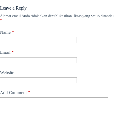
Leave a Reply
Alamat email Anda tidak akan dipublikasikan.
Ruas yang wajib ditandai
*
Name
*
Email
*
Website
Add Comment
*