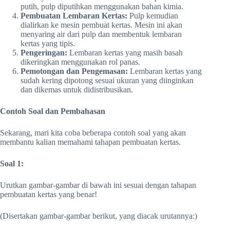
putih, pulp diputihkan menggunakan bahan kimia.
Pembuatan Lembaran Kertas:
Pulp kemudian
dialirkan ke mesin pembuat kertas. Mesin ini akan
menyaring air dari pulp dan membentuk lembaran
kertas yang tipis.
Pengeringan:
Lembaran kertas yang masih basah
dikeringkan menggunakan rol panas.
Pemotongan dan Pengemasan:
Lembaran kertas yang
sudah kering dipotong sesuai ukuran yang diinginkan
dan dikemas untuk didistribusikan.
Contoh Soal dan Pembahasan
Sekarang, mari kita coba beberapa contoh soal yang akan
membantu kalian memahami tahapan pembuatan kertas.
Soal 1:
Urutkan gambar-gambar di bawah ini sesuai dengan tahapan
pembuatan kertas yang benar!
(Disertakan gambar-gambar berikut, yang diacak urutannya:)