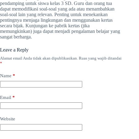
pendamping untuk siswa kelas 3 SD. Guru dan orang tua
dapat memodifikasi soal-soal yang ada atau menambahkan
soal-soal lain yang relevan. Penting untuk menekankan
pentingnya menjaga lingkungan dan menggunakan kertas
secara bijak. Kunjungan ke pabrik kertas (jika
memungkinkan) juga dapat menjadi pengalaman belajar yang
sangat berharga.
Leave a Reply
Alamat email Anda tidak akan dipublikasikan.
Ruas yang wajib ditandai
*
Name
*
Email
*
Website