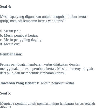
Soal 4:
Mesin apa yang digunakan untuk mengubah bubur kertas
(pulp) menjadi lembaran kertas yang tipis?
a. Mesin jahit.
b. Mesin pembuat kertas.
c. Mesin penggiling daging.
d. Mesin cuci.
Pembahasan:
Proses pembuatan lembaran kertas dilakukan dengan
menggunakan mesin pembuat kertas. Mesin ini menyaring air
dari pulp dan membentuk lembaran kertas.
Jawaban yang Benar:
b. Mesin pembuat kertas.
Soal 5:
Mengapa penting untuk mengeringkan lembaran kertas setelah
dibuat?