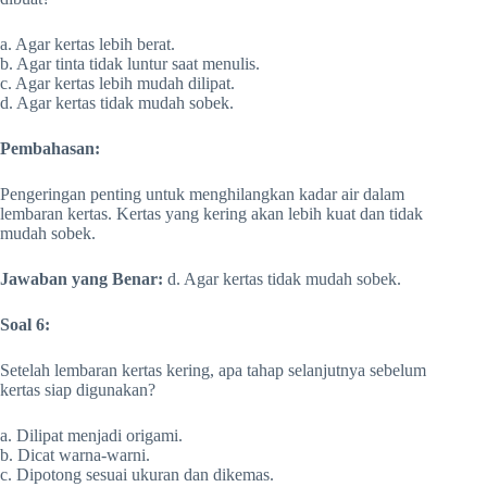
a. Agar kertas lebih berat.
b. Agar tinta tidak luntur saat menulis.
c. Agar kertas lebih mudah dilipat.
d. Agar kertas tidak mudah sobek.
Pembahasan:
Pengeringan penting untuk menghilangkan kadar air dalam
lembaran kertas. Kertas yang kering akan lebih kuat dan tidak
mudah sobek.
Jawaban yang Benar:
d. Agar kertas tidak mudah sobek.
Soal 6:
Setelah lembaran kertas kering, apa tahap selanjutnya sebelum
kertas siap digunakan?
a. Dilipat menjadi origami.
b. Dicat warna-warni.
c. Dipotong sesuai ukuran dan dikemas.