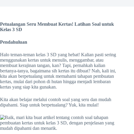
Petualangan Seru Membuat Kertas! Latihan Soal untuk
Kelas 3 SD
Pendahuluan
Halo teman-teman kelas 3 SD yang hebat! Kalian pasti sering
menggunakan kertas untuk menulis, menggambar, atau
membuat kerajinan tangan, kan? Tapi, pernahkah kalian
bertanya-tanya, bagaimana sih kertas itu dibuat? Nah, kali ini,
kita akan berpetualang untuk memahami tahapan pembuatan
kertas, mulai dari pohon di hutan hingga menjadi lembaran
kertas yang siap kita gunakan.
Kita akan belajar melalui contoh soal yang seru dan mudah
dipahami. Siap untuk berpetualang? Yuk, kita mulai!