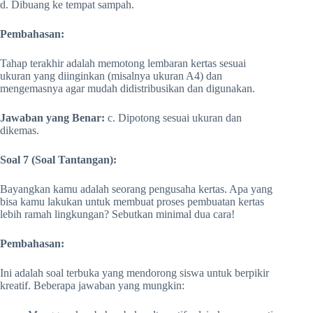
d. Dibuang ke tempat sampah.
Pembahasan:
Tahap terakhir adalah memotong lembaran kertas sesuai
ukuran yang diinginkan (misalnya ukuran A4) dan
mengemasnya agar mudah didistribusikan dan digunakan.
Jawaban yang Benar:
c. Dipotong sesuai ukuran dan
dikemas.
Soal 7 (Soal Tantangan):
Bayangkan kamu adalah seorang pengusaha kertas. Apa yang
bisa kamu lakukan untuk membuat proses pembuatan kertas
lebih ramah lingkungan? Sebutkan minimal dua cara!
Pembahasan:
Ini adalah soal terbuka yang mendorong siswa untuk berpikir
kreatif. Beberapa jawaban yang mungkin: