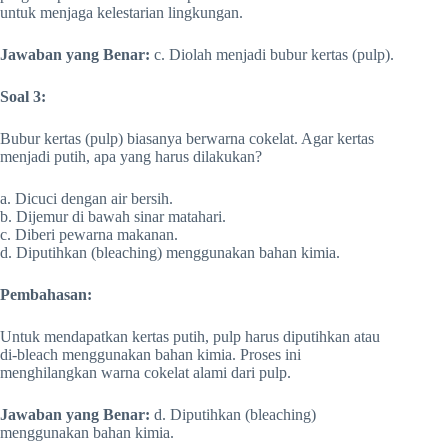
untuk menjaga kelestarian lingkungan.
Jawaban yang Benar:
c. Diolah menjadi bubur kertas (pulp).
Soal 3:
Bubur kertas (pulp) biasanya berwarna cokelat. Agar kertas
menjadi putih, apa yang harus dilakukan?
a. Dicuci dengan air bersih.
b. Dijemur di bawah sinar matahari.
c. Diberi pewarna makanan.
d. Diputihkan (bleaching) menggunakan bahan kimia.
Pembahasan:
Untuk mendapatkan kertas putih, pulp harus diputihkan atau
di-bleach menggunakan bahan kimia. Proses ini
menghilangkan warna cokelat alami dari pulp.
Jawaban yang Benar:
d. Diputihkan (bleaching)
menggunakan bahan kimia.