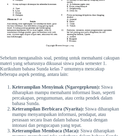
Sebelum menganalisis soal, penting untuk memahami cakupan
materi yang seharusnya dikuasai siswa pada semester 1.
Kurikulum bahasa Sunda kelas 7 umumnya mencakup
beberapa aspek penting, antara lain:
Keterampilan Menyimak (Ngaregepkeun):
Siswa
diharapkan mampu memahami informasi lisan, seperti
percakapan, pengumuman, atau cerita pendek dalam
bahasa Sunda.
Keterampilan Berbicara (Nyarita):
Siswa diharapkan
mampu menyampaikan informasi, pendapat, atau
perasaan secara lisan dalam bahasa Sunda dengan
intonasi dan pengucapan yang tepat.
Keterampilan Membaca (Maca):
Siswa diharapkan