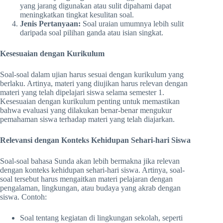
yang jarang digunakan atau sulit dipahami dapat
meningkatkan tingkat kesulitan soal.
Jenis Pertanyaan:
Soal uraian umumnya lebih sulit
daripada soal pilihan ganda atau isian singkat.
Kesesuaian dengan Kurikulum
Soal-soal dalam ujian harus sesuai dengan kurikulum yang
berlaku. Artinya, materi yang diujikan harus relevan dengan
materi yang telah dipelajari siswa selama semester 1.
Kesesuaian dengan kurikulum penting untuk memastikan
bahwa evaluasi yang dilakukan benar-benar mengukur
pemahaman siswa terhadap materi yang telah diajarkan.
Relevansi dengan Konteks Kehidupan Sehari-hari Siswa
Soal-soal bahasa Sunda akan lebih bermakna jika relevan
dengan konteks kehidupan sehari-hari siswa. Artinya, soal-
soal tersebut harus mengaitkan materi pelajaran dengan
pengalaman, lingkungan, atau budaya yang akrab dengan
siswa. Contoh:
Soal tentang kegiatan di lingkungan sekolah, seperti