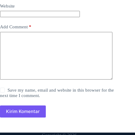
Website
Add Comment
*
Save my name, email and website in this browser for the
next time I comment.
Kirim Komentar