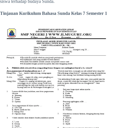
siswa terhadap budaya Sunda.
Tinjauan Kurikulum Bahasa Sunda Kelas 7 Semester 1