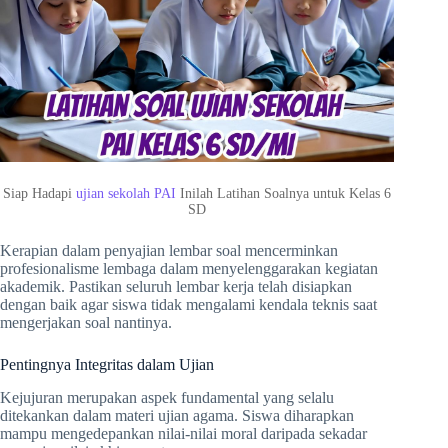
Siap Hadapi
ujian sekolah PAI
Inilah Latihan Soalnya untuk Kelas 6
SD
Kerapian dalam penyajian lembar soal mencerminkan
profesionalisme lembaga dalam menyelenggarakan kegiatan
akademik. Pastikan seluruh lembar kerja telah disiapkan
dengan baik agar siswa tidak mengalami kendala teknis saat
mengerjakan soal nantinya.
Pentingnya Integritas dalam Ujian
Kejujuran merupakan aspek fundamental yang selalu
ditekankan dalam materi ujian agama. Siswa diharapkan
mampu mengedepankan nilai-nilai moral daripada sekadar