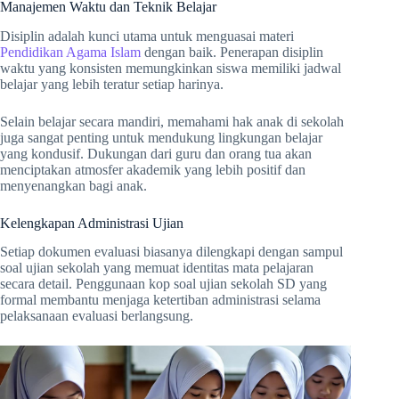
Manajemen Waktu dan Teknik Belajar
Disiplin adalah kunci utama untuk menguasai materi
Pendidikan Agama Islam
dengan baik. Penerapan disiplin
waktu yang konsisten memungkinkan siswa memiliki jadwal
belajar yang lebih teratur setiap harinya.
Selain belajar secara mandiri, memahami hak anak di sekolah
juga sangat penting untuk mendukung lingkungan belajar
yang kondusif. Dukungan dari guru dan orang tua akan
menciptakan atmosfer akademik yang lebih positif dan
menyenangkan bagi anak.
Kelengkapan Administrasi Ujian
Setiap dokumen evaluasi biasanya dilengkapi dengan sampul
soal ujian sekolah yang memuat identitas mata pelajaran
secara detail. Penggunaan kop soal ujian sekolah SD yang
formal membantu menjaga ketertiban administrasi selama
pelaksanaan evaluasi berlangsung.