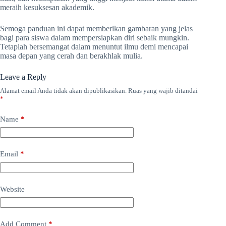
meraih kesuksesan akademik.
Semoga panduan ini dapat memberikan gambaran yang jelas
bagi para siswa dalam mempersiapkan diri sebaik mungkin.
Tetaplah bersemangat dalam menuntut ilmu demi mencapai
masa depan yang cerah dan berakhlak mulia.
Leave a Reply
Alamat email Anda tidak akan dipublikasikan.
Ruas yang wajib ditandai
*
Name
*
Email
*
Website
Add Comment
*