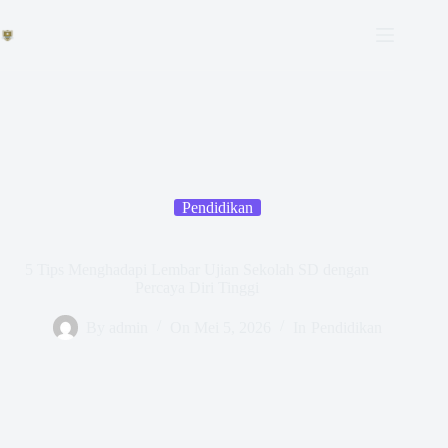
Skip
to
content
Pendidikan
5 Tips Menghadapi Lembar Ujian Sekolah SD dengan
Percaya Diri Tinggi
By
admin
On
Mei 5, 2026
In
Pendidikan