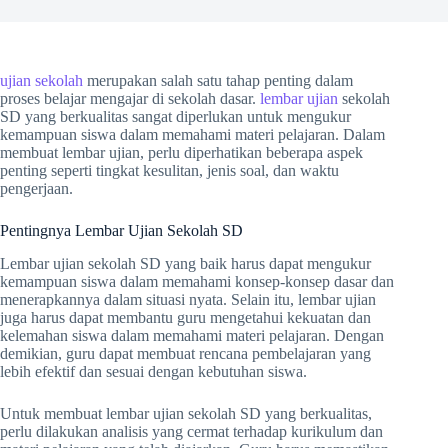
ujian sekolah
merupakan salah satu tahap penting dalam
proses belajar mengajar di sekolah dasar.
lembar ujian
sekolah
SD yang berkualitas sangat diperlukan untuk mengukur
kemampuan siswa dalam memahami materi pelajaran. Dalam
membuat lembar ujian, perlu diperhatikan beberapa aspek
penting seperti tingkat kesulitan, jenis soal, dan waktu
pengerjaan.
Pentingnya Lembar Ujian Sekolah SD
Lembar ujian sekolah SD yang baik harus dapat mengukur
kemampuan siswa dalam memahami konsep-konsep dasar dan
menerapkannya dalam situasi nyata. Selain itu, lembar ujian
juga harus dapat membantu guru mengetahui kekuatan dan
kelemahan siswa dalam memahami materi pelajaran. Dengan
demikian, guru dapat membuat rencana pembelajaran yang
lebih efektif dan sesuai dengan kebutuhan siswa.
Untuk membuat lembar ujian sekolah SD yang berkualitas,
perlu dilakukan analisis yang cermat terhadap kurikulum dan