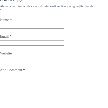
Alamat email Anda tidak akan dipublikasikan.
Ruas yang wajib ditandai
*
Name
*
Email
*
Website
Add Comment
*