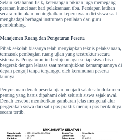
Selain ketahanan fisik, ketenangan pikiran juga memegang
peranan kunci saat hari pelaksanaan tiba. Persiapan latihan
secara rutin akan meningkatkan kepercayaan diri siswa saat
menghadapi berbagai instrumen penilaian dari guru
pembimbing.
Manajemen Ruang dan Pengaturan Peserta
Pihak sekolah biasanya telah menyiapkan teknis pelaksanaan,
termasuk pembagian ruang ujian yang terstruktur secara
sistematis. Pengaturan ini bertujuan agar setiap siswa bisa
bergerak dengan leluasa saat menunjukkan kemampuannya di
depan penguji tanpa terganggu oleh kerumunan peserta
lainnya.
Penyusunan denah peserta ujian menjadi salah satu dokumen
penting yang harus dipahami oleh seluruh siswa sejak awal.
Denah tersebut memberikan gambaran jelas mengenai alur
pergerakan siswa dari satu pos praktik menuju pos berikutnya
secara tertib.