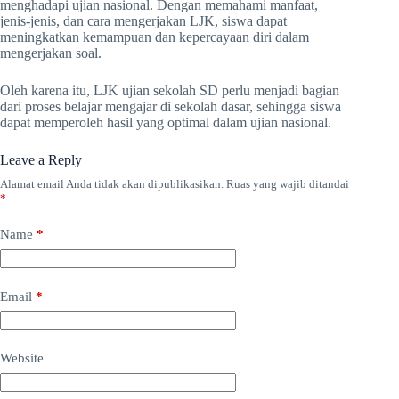
menghadapi ujian nasional. Dengan memahami manfaat,
jenis-jenis, dan cara mengerjakan LJK, siswa dapat
meningkatkan kemampuan dan kepercayaan diri dalam
mengerjakan soal.
Oleh karena itu, LJK ujian sekolah SD perlu menjadi bagian
dari proses belajar mengajar di sekolah dasar, sehingga siswa
dapat memperoleh hasil yang optimal dalam ujian nasional.
Leave a Reply
Alamat email Anda tidak akan dipublikasikan.
Ruas yang wajib ditandai
*
Name
*
Email
*
Website