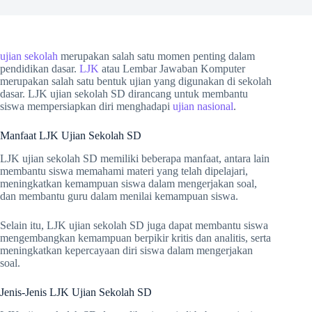
ujian sekolah
merupakan salah satu momen penting dalam
pendidikan dasar.
LJK
atau Lembar Jawaban Komputer
merupakan salah satu bentuk ujian yang digunakan di sekolah
dasar. LJK ujian sekolah SD dirancang untuk membantu
siswa mempersiapkan diri menghadapi
ujian nasional
.
Manfaat LJK Ujian Sekolah SD
LJK ujian sekolah SD memiliki beberapa manfaat, antara lain
membantu siswa memahami materi yang telah dipelajari,
meningkatkan kemampuan siswa dalam mengerjakan soal,
dan membantu guru dalam menilai kemampuan siswa.
Selain itu, LJK ujian sekolah SD juga dapat membantu siswa
mengembangkan kemampuan berpikir kritis dan analitis, serta
meningkatkan kepercayaan diri siswa dalam mengerjakan
soal.
Jenis-Jenis LJK Ujian Sekolah SD