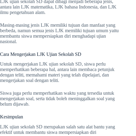
LJK ujian sekolah SD dapat dibagi menjadi beberapa jenis,
antara lain LJK matematika, LJK bahasa Indonesia, dan LJK
ilmu pengetahuan alam.
Masing-masing jenis LJK memiliki tujuan dan manfaat yang
berbeda, namun semua jenis LJK memiliki tujuan umum yaitu
membantu siswa mempersiapkan diri menghadapi ujian
nasional.
Cara Mengerjakan LJK Ujian Sekolah SD
Untuk mengerjakan LJK ujian sekolah SD, siswa perlu
memperhatikan beberapa hal, antara lain membaca petunjuk
dengan teliti, memahami materi yang telah dipelajari, dan
mengerjakan soal dengan teliti.
Siswa juga perlu memperhatikan waktu yang tersedia untuk
mengerjakan soal, serta tidak boleh meninggalkan soal yang
belum dijawab.
Kesimpulan
LJK ujian sekolah SD merupakan salah satu alat bantu yang
efektif untuk membantu siswa mempersiapkan diri