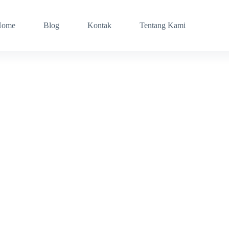
Home
Blog
Kontak
Tentang Kami