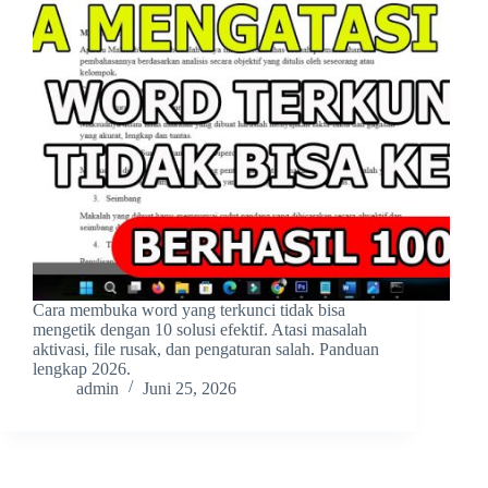
Cara membuka word yang terkunci tidak bisa
mengetik dengan 10 solusi efektif. Atasi masalah
aktivasi, file rusak, dan pengaturan salah. Panduan
lengkap 2026.
admin
Juni 25, 2026