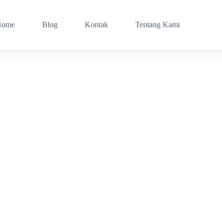
Home
Blog
Kontak
Tentang Kami