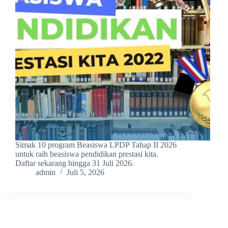
Simak 10 program Beasiswa LPDP Tahap II 2026
untuk raih beasiswa pendidikan prestasi kita.
Daftar sekarang hingga 31 Juli 2026.
admin
Juli 5, 2026