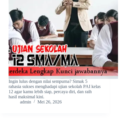
Ingin lulus dengan nilai sempurna? Simak 5
rahasia sukses menghadapi ujian sekolah PAI kelas
12 agar kamu lebih siap, percaya diri, dan raih
hasil maksimal kini.
admin
Mei 26, 2026