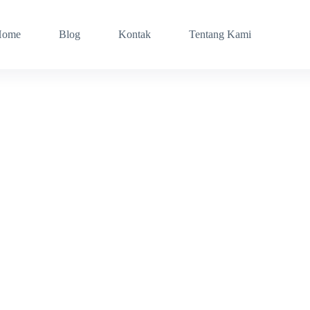
Home
Blog
Kontak
Tentang Kami