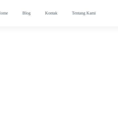
Home
Blog
Kontak
Tentang Kami