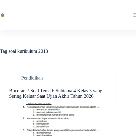
Skip
to
content
Tag
soal kurikulum 2013
Pendidikan
Bocoran 7 Soal Tema 6 Subtema 4 Kelas 3 yang
Sering Keluar Saat Ujian Akhir Tahun 2026