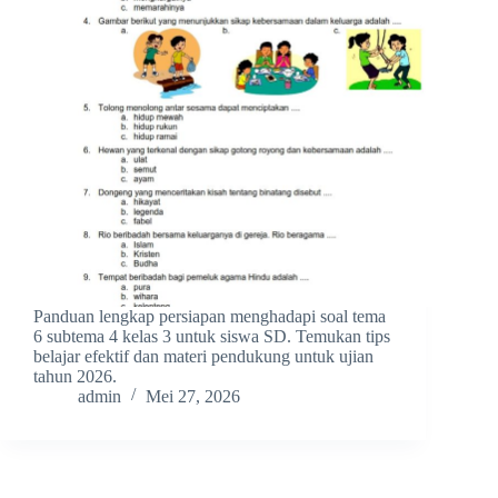
Panduan lengkap persiapan menghadapi soal tema
6 subtema 4 kelas 3 untuk siswa SD. Temukan tips
belajar efektif dan materi pendukung untuk ujian
tahun 2026.
admin
Mei 27, 2026