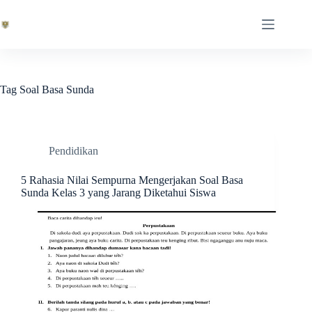
Skip
to
content
Tag
Soal Basa Sunda
Pendidikan
5 Rahasia Nilai Sempurna Mengerjakan Soal Basa
Sunda Kelas 3 yang Jarang Diketahui Siswa