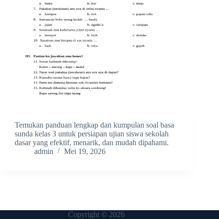
Temukan panduan lengkap dan kumpulan soal basa
sunda kelas 3 untuk persiapan ujian siswa sekolah
dasar yang efektif, menarik, dan mudah dipahami.
admin
Mei 19, 2026
Copyright © 2026