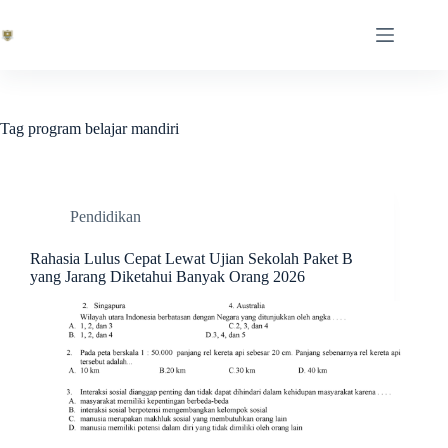
Skip
to
content
Tag
program belajar mandiri
Pendidikan
Rahasia Lulus Cepat Lewat Ujian Sekolah Paket B
yang Jarang Diketahui Banyak Orang 2026