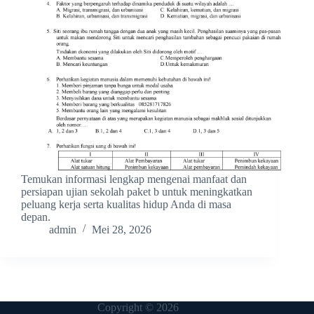
Temukan informasi lengkap mengenai manfaat dan
persiapan ujian sekolah paket b untuk meningkatkan
peluang kerja serta kualitas hidup Anda di masa
depan.
admin
Mei 28, 2026
Copyright © 2026