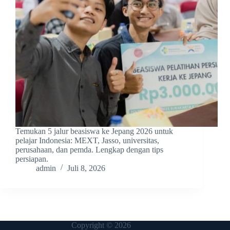
Temukan 5 jalur beasiswa ke Jepang 2026 untuk
pelajar Indonesia: MEXT, Jasso, universitas,
perusahaan, dan pemda. Lengkap dengan tips
persiapan.
admin
Juli 8, 2026
Copyright © 2026