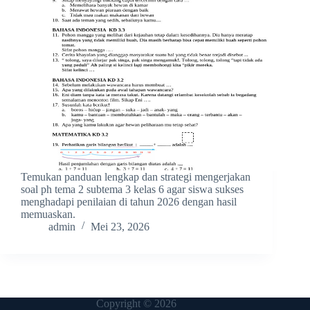
Temukan panduan lengkap dan strategi mengerjakan
soal ph tema 2 subtema 3 kelas 6 agar siswa sukses
menghadapi penilaian di tahun 2026 dengan hasil
memuaskan.
admin
Mei 23, 2026
Copyright © 2026