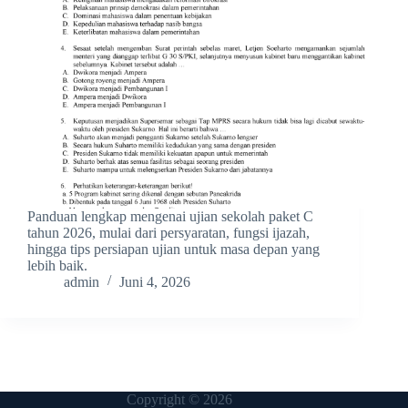
Panduan lengkap mengenai ujian sekolah paket C
tahun 2026, mulai dari persyaratan, fungsi ijazah,
hingga tips persiapan ujian untuk masa depan yang
lebih baik.
admin
Juni 4, 2026
Copyright © 2026